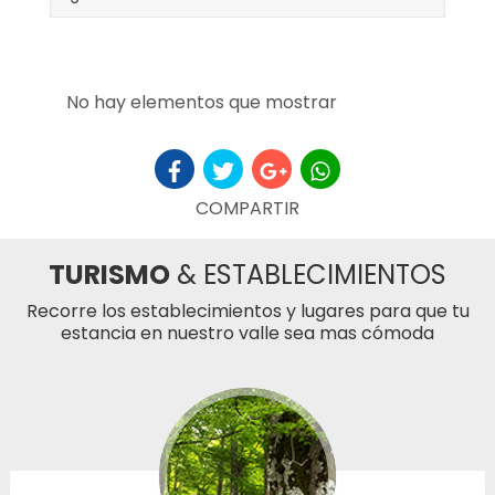
No hay elementos que mostrar
COMPARTIR
TURISMO
& ESTABLECIMIENTOS
Recorre los establecimientos y lugares para que tu
estancia en nuestro valle sea mas cómoda