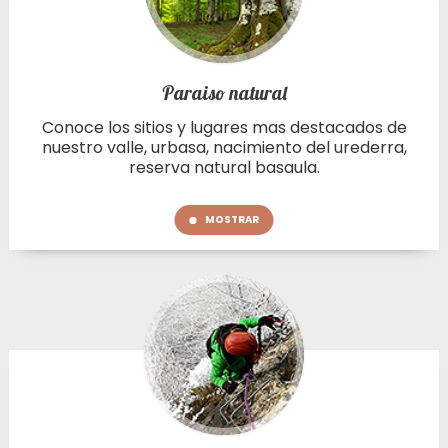
Paraiso natural
Conoce los sitios y lugares mas destacados de
nuestro valle, urbasa, nacimiento del urederra,
reserva natural basaula.
MOSTRAR