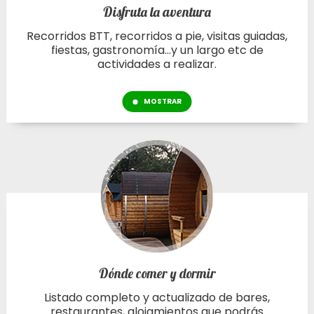
Disfruta la aventura
Recorridos BTT, recorridos a pie, visitas guiadas,
fiestas, gastronomía...y un largo etc de
actividades a realizar.
MOSTRAR
Dónde comer y dormir
Listado completo y actualizado de bares,
restaurantes, alojamientos que podrás