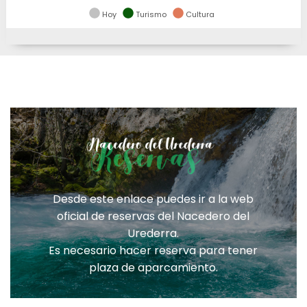
Hoy
Turismo
Cultura
Desde este enlace puedes ir a la web
oficial de reservas del Nacedero del
Urederra.
Es necesario hacer reserva para tener
plaza de aparcamiento.