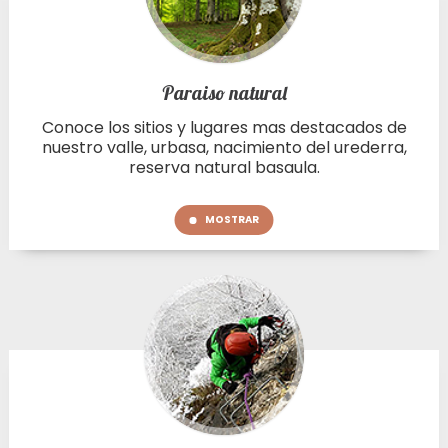
Paraiso natural
Conoce los sitios y lugares mas destacados de
nuestro valle, urbasa, nacimiento del urederra,
reserva natural basaula.
MOSTRAR