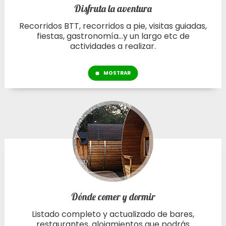
Disfruta la aventura
Recorridos BTT, recorridos a pie, visitas guiadas,
fiestas, gastronomía...y un largo etc de
actividades a realizar.
MOSTRAR
Dónde comer y dormir
Listado completo y actualizado de bares,
restaurantes, alojamientos que podrás