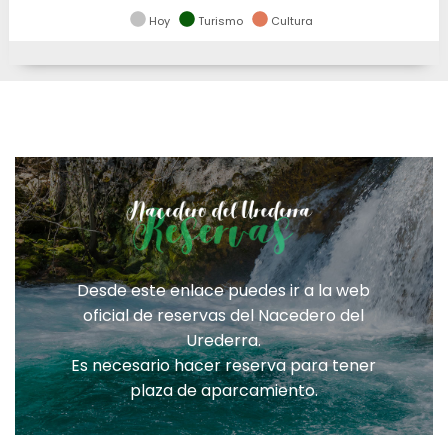
Hoy
Turismo
Cultura
Desde este enlace puedes ir a la web
oficial de reservas del Nacedero del
Urederra.
Es necesario hacer reserva para tener
plaza de aparcamiento.