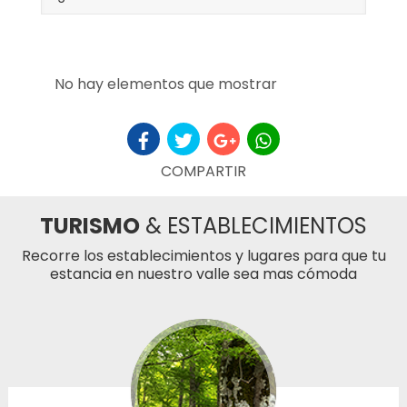
No hay elementos que mostrar
COMPARTIR
TURISMO
& ESTABLECIMIENTOS
Recorre los establecimientos y lugares para que tu
estancia en nuestro valle sea mas cómoda